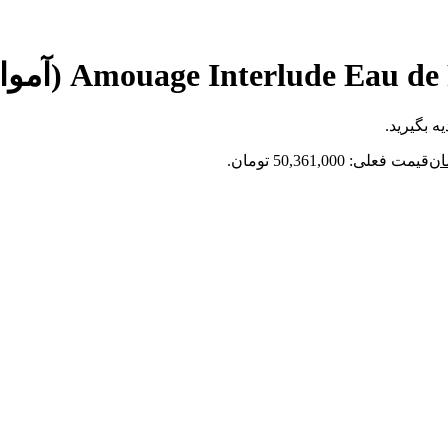
ه بگیرید.
ان
قیمت فعلی: 50,361,000 تومان.