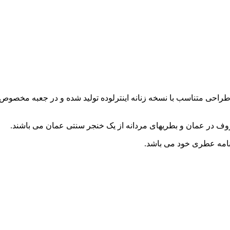
طراحی متناسب با نسخه زنانه اینترلوده تولید شده و در جعبه مخصوص
ف در عمان و بطریهای مردانه از یک خنجر سنتی عمان می باشند
.
امه عطری خود می باشد
.