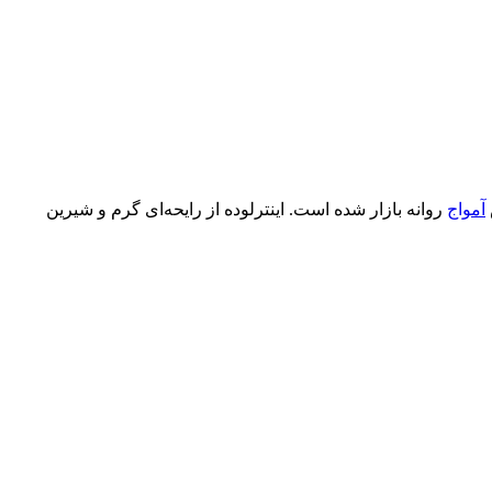
آمواج
روانه بازار شده است. اینترلوده از رایحه‌ای گرم و شیرین