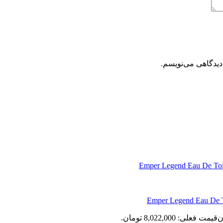
دیدگاهی می‌نویسم.
ن
قیمت فعلی: 8,022,000 تومان.