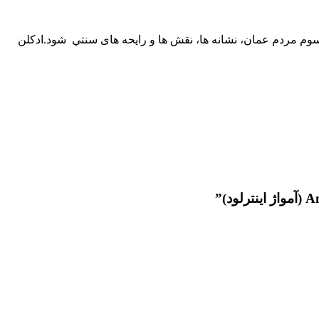
ب و رسوم مردم عمان، نشانه ها، نقش ها و رايحه های سنتي شود.ادکلن