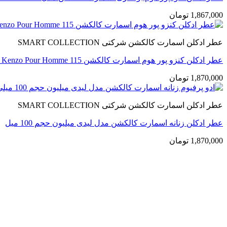
1,867,000
تومان
عطر ادکلن اسمارت کالکشن شرکتی SMART COLLECTION
عطر ادکلن کنزو پور هوم اسمارت کالکشن Kenzo Pour Homme 115 حجم 100 میل
1,870,000
تومان
عطر ادکلن اسمارت کالکشن شرکتی SMART COLLECTION
عطر ادکلن زنانه اسمارت کالکشن مدل لیدی میلیون حجم 100 میل
1,870,000
تومان