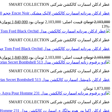
عطر ادکلن اسمارت کالکشن شرکتی SMART COLLECTION
عطر ادکلن مردانه اسمارت کالکشن لالیک مشکی Encre Noir حجم 100 میل
2,103,000
تومان
قیمت اصلی: 2,103,000 تومان بود.
1,840,000
تومان
قی
-13%
عطر ادکلن اسمارت کالکشن شرکتی SMART COLLECTION
عطر ادکلن مردانه اسمارت کالکشن مدل Tom Ford Black Orchid حجم 100 میل
2,103,000
تومان
قیمت اصلی: 2,103,000 تومان بود.
1,840,000
تومان
قی
عطر ادکلن اسمارت کالکشن شرکتی SMART COLLECTION
عطر ادکلن بامبشل اسمارت کالکشن مدل Victorias Secret Bombshell 513 حجم 100 میل
1,873,000
تومان
عطر ادکلن اسمارت کالکشن شرکتی SMART COLLECTION
عطر ادکلن اکوا پور هوم بولگاری اسمارت کالکشن مدل Aqva Pour Homme 231 حجم 100 میل