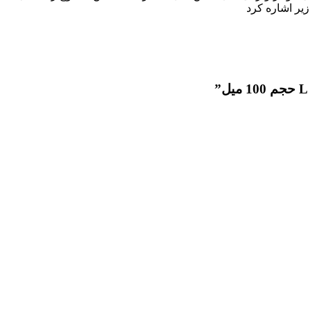
زیر اشاره کرد