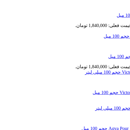
مت فعلی: 1,840,000 تومان.
مت فعلی: 1,840,000 تومان.