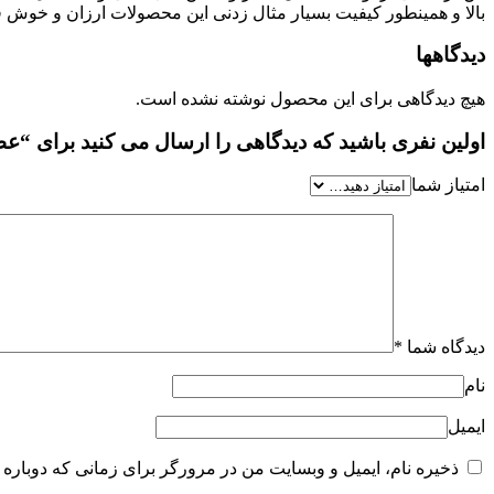
بالا و همینطور کیفیت بسیار مثال زدنی این محصولات ارزان و خوش قی
دیدگاهها
هیچ دیدگاهی برای این محصول نوشته نشده است.
اولین نفری باشید که دیدگاهی را ارسال می کنید برای “عطر ادکلن مردانه ا
امتیاز شما
دیدگاه شما
*
نام
ایمیل
ذخیره نام، ایمیل و وبسایت من در مرورگر برای زمانی که دوباره 