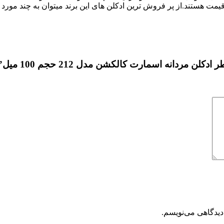
مت هستند.از پر فروش ترین ادکلن های این برند میتوان به چند مورد 
مردانه اسمارت کالکشن مدل 212 حجم 100 میل”
دیدگاهی می‌نویسم.