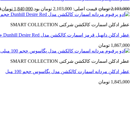
2,103,000
تومان
قیمت اصلی: 2,103,000 تومان بود.
1,840,000
تومان
قی
عطر ادکلن اسمارت کالکشن شرکتی SMART COLLECTION
عطر ادکلن دانهیل قرمز اسمارت کالکشن مدل Dunhill Desire Red حجم 100 میل
1,867,000
تومان
عطر ادکلن اسمارت کالکشن شرکتی SMART COLLECTION
عطر ادکلن مردانه اسمارت کالکشن مدل پگاسوس حجم 100 میل
1,845,000
تومان