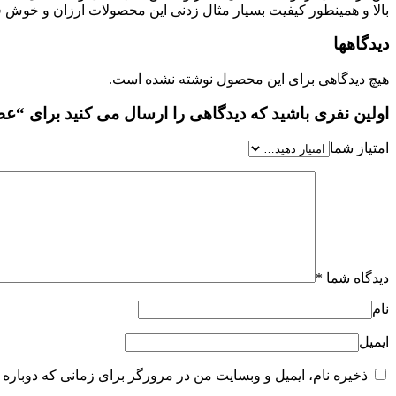
بالا و همینطور کیفیت بسیار مثال زدنی این محصولات ارزان و خوش قی
دیدگاهها
هیچ دیدگاهی برای این محصول نوشته نشده است.
اولین نفری باشید که دیدگاهی را ارسال می کنید برای “عطر ادکلن 
امتیاز شما
دیدگاه شما
*
نام
ایمیل
ذخیره نام، ایمیل و وبسایت من در مرورگر برای زمانی که دوباره 