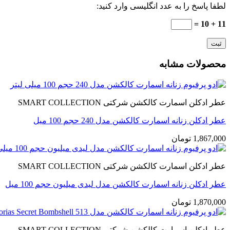
لطفا پاسخ را به عدد انگلیسی وارد کنید:
11 + 10 =
محصولات مشابه
عطر ادکلن اسمارت کالکشن شرکتی SMART COLLECTION
عطر ادکلن زنانه اسمارت کالکشن مدل 240 حجم 100 میل
1,867,000
تومان
عطر ادکلن اسمارت کالکشن شرکتی SMART COLLECTION
عطر ادکلن زنانه اسمارت کالکشن مدل لیدی میلیون حجم 100 میل
1,870,000
تومان
عطر ادکلن اسمارت کالکشن شرکتی SMART COLLECTION