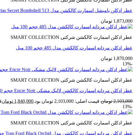
عطر ادکلن بامبشل اسمارت کالکشن مدل Victorias Secret Bombshell 513 حجم 100 میل
1,873,000
تومان
عطر ادکلن اسمارت کالکشن شرکتی SMART COLLECTION
عطر ادکلن مردانه اسمارت کالکشن مدل 485 حجم 100 میل
1,870,000
تومان
-13%
عطر ادکلن اسمارت کالکشن شرکتی SMART COLLECTION
عطر ادکلن مردانه اسمارت کالکشن لالیک مشکی Encre Noir حجم 100 میل
2,103,000
تومان
قیمت اصلی: 2,103,000 تومان بود.
1,840,000
تومان
قی
-13%
عطر ادکلن اسمارت کالکشن شرکتی SMART COLLECTION
عطر ادکلن مردانه اسمارت کالکشن مدل Tom Ford Black Orchid حجم 100 میل