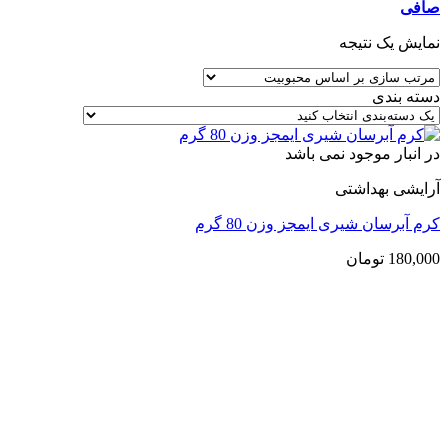
صافی
نمایش یک نتیجه
دسته بندی
در انبار موجود نمی باشد
آرایشی بهداشتی
کرم آبرسان شیری ایمجز وزن 80 گرم
180,000
تومان