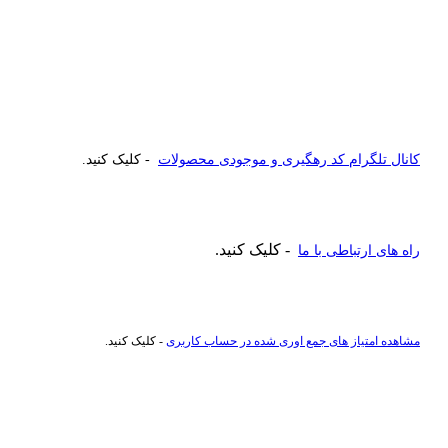
کانال تلگرام کد رهگیری و موجودی محصولات
- کلیک کنید.
- کلیک کنید.
راه های ارتباطی با ما
مشاهده امتیاز های جمع اوری شده در حساب کاربری
- کلیک کنید.