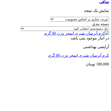
صافی
نمایش یک نتیجه
دسته بندی
در انبار موجود نمی باشد
آرایشی بهداشتی
کرم آبرسان شیری ایمجز وزن 80 گرم
180,000
تومان