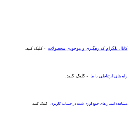
کانال تلگرام کد رهگیری و موجودی محصولات
- کلیک کنید.
- کلیک کنید.
راه های ارتباطی با ما
مشاهده امتیاز های جمع اوری شده در حساب کاربری
- کلیک کنید.