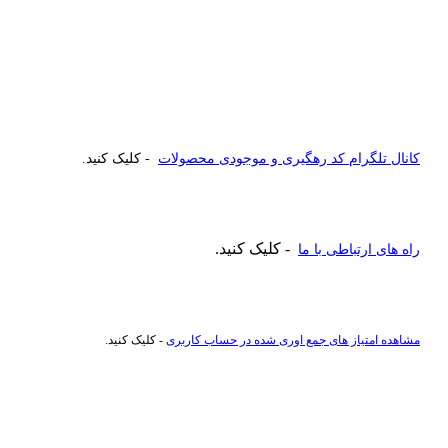
کانال تلگرام کد رهگیری و موجودی محصولات
- کلیک کنید.
- کلیک کنید.
راه های ارتباطی با ما
مشاهده امتیاز های جمع اوری شده در حساب کاربری
- کلیک کنید.