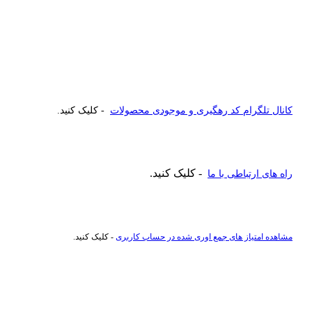
کانال تلگرام کد رهگیری و موجودی محصولات
- کلیک کنید.
- کلیک کنید.
راه های ارتباطی با ما
مشاهده امتیاز های جمع اوری شده در حساب کاربری
- کلیک کنید.