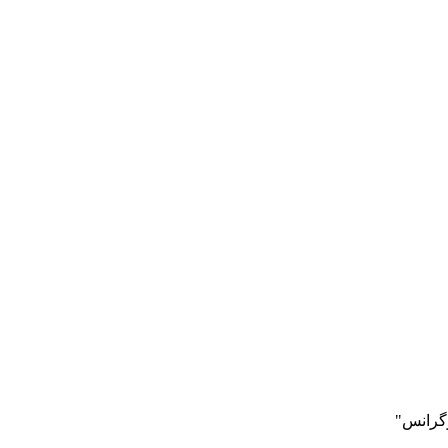
گرانس"