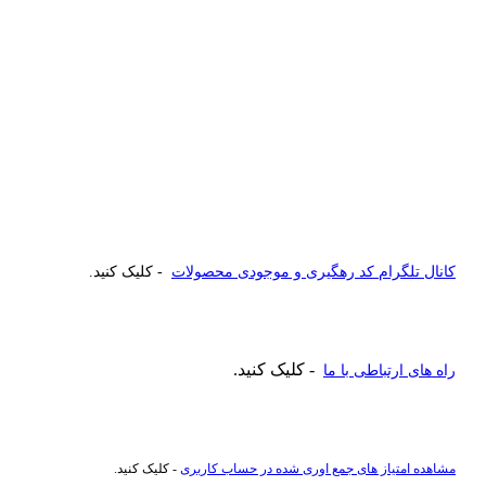
کانال تلگرام کد رهگیری و موجودی محصولات
- کلیک کنید.
- کلیک کنید.
راه های ارتباطی با ما
مشاهده امتیاز های جمع اوری شده در حساب کاربری
- کلیک کنید.