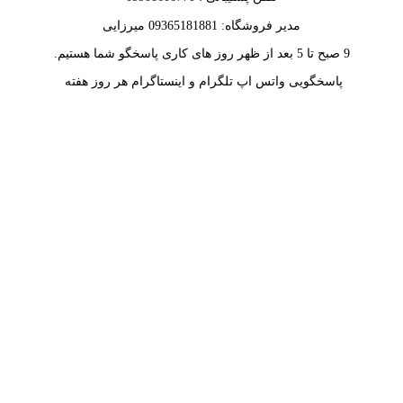
مدیر فروشگاه: 09365181881 میرزایی
9 صبح تا 5 بعد از ظهر روز های کاری پاسخگو شما هستیم.
پاسخگویی واتس اپ تلگرام و اینستاگرام هر روز هفته