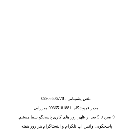
تلفن پشتیبانی : 09908606770
مدیر فروشگاه: 09365181881 میرزایی
9 صبح تا 5 بعد از ظهر روز های کاری پاسخگو شما هستیم.
پاسخگویی واتس اپ تلگرام و اینستاگرام هر روز هفته