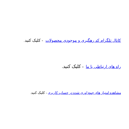
کانال تلگرام کد رهگیری و موجودی محصولات
- کلیک کنید.
- کلیک کنید.
راه های ارتباطی با ما
مشاهده امتیاز های جمع اوری شده در حساب کاربری
- کلیک کنید.