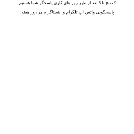
9 صبح تا 5 بعد از ظهر روز های کاری پاسخگو شما هستیم.
پاسخگویی واتس اپ تلگرام و اینستاگرام هر روز هفته