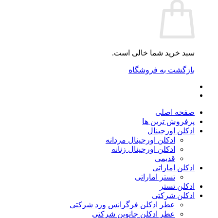
سبد خرید شما خالی است.
بازگشت به فروشگاه
صفحه اصلی
پرفروش ترین ها
ادکلن اورجینال
ادکلن اورجینال مردانه
ادکلن اورجینال زنانه
قدیمی
ادکلن اماراتی
تستر اماراتی
ادکلن تستر
ادکلن شرکتی
عطر ادکلن فرگرانس ورد شرکتی
عطر ادکلن جانوین شرکتی