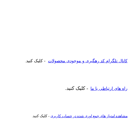
کانال تلگرام کد رهگیری و موجودی محصولات
- کلیک کنید.
- کلیک کنید.
راه های ارتباطی با ما
مشاهده امتیاز های جمع اوری شده در حساب کاربری
- کلیک کنید.