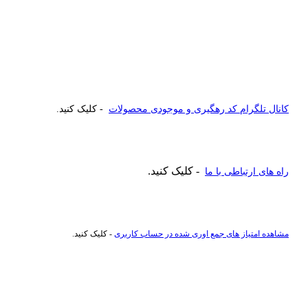
کانال تلگرام کد رهگیری و موجودی محصولات
- کلیک کنید.
- کلیک کنید.
راه های ارتباطی با ما
مشاهده امتیاز های جمع اوری شده در حساب کاربری
- کلیک کنید.