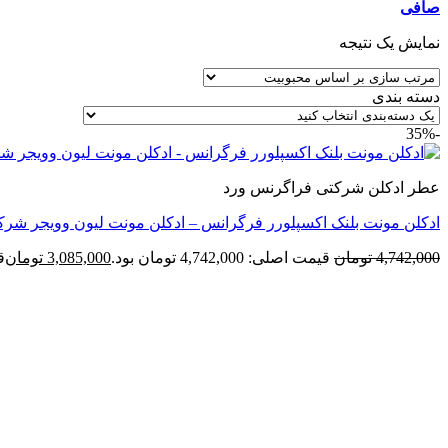
صافی
نمایش یک نتیجه
دسته بندی
-35%
عطر ادکلن شرکتی فراگرنس ورد
ادکلن مونت بلنک اکسپلورر فرگرانس – ادکلن مونت لیون وویجر شرک
4,742,000
تومان
قیمت اصلی: 4,742,000 تومان بود.
3,085,000
تومان
قی