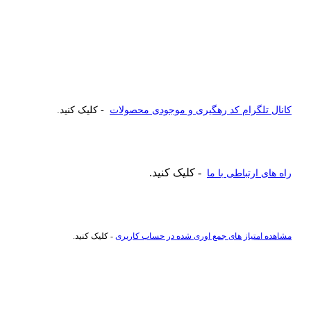
کانال تلگرام کد رهگیری و موجودی محصولات
- کلیک کنید.
- کلیک کنید.
راه های ارتباطی با ما
مشاهده امتیاز های جمع اوری شده در حساب کاربری
- کلیک کنید.