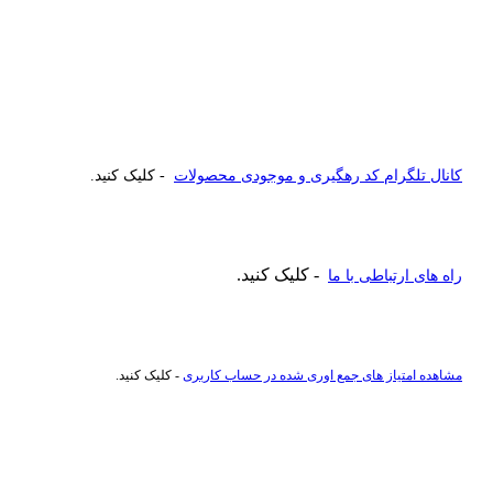
کانال تلگرام کد رهگیری و موجودی محصولات
- کلیک کنید.
- کلیک کنید.
راه های ارتباطی با ما
مشاهده امتیاز های جمع اوری شده در حساب کاربری
- کلیک کنید.