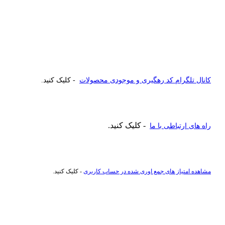
کانال تلگرام کد رهگیری و موجودی محصولات
- کلیک کنید.
- کلیک کنید.
راه های ارتباطی با ما
مشاهده امتیاز های جمع اوری شده در حساب کاربری
- کلیک کنید.