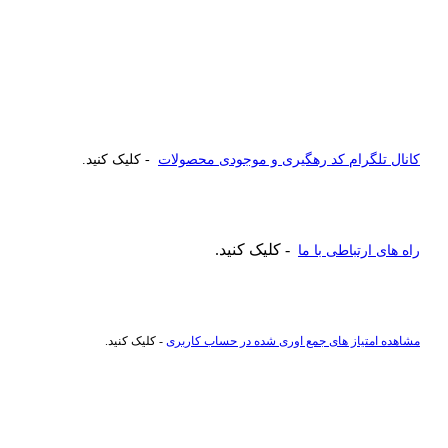
کانال تلگرام کد رهگیری و موجودی محصولات
- کلیک کنید.
- کلیک کنید.
راه های ارتباطی با ما
مشاهده امتیاز های جمع اوری شده در حساب کاربری
- کلیک کنید.