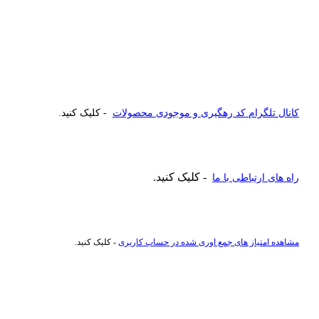
کانال تلگرام کد رهگیری و موجودی محصولات
- کلیک کنید.
- کلیک کنید.
راه های ارتباطی با ما
مشاهده امتیاز های جمع اوری شده در حساب کاربری
- کلیک کنید.