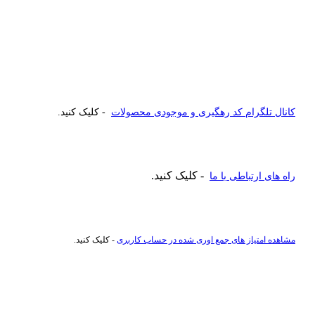
کانال تلگرام کد رهگیری و موجودی محصولات
- کلیک کنید.
- کلیک کنید.
راه های ارتباطی با ما
مشاهده امتیاز های جمع اوری شده در حساب کاربری
- کلیک کنید.