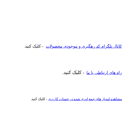
کانال تلگرام کد رهگیری و موجودی محصولات
- کلیک کنید.
- کلیک کنید.
راه های ارتباطی با ما
مشاهده امتیاز های جمع اوری شده در حساب کاربری
- کلیک کنید.