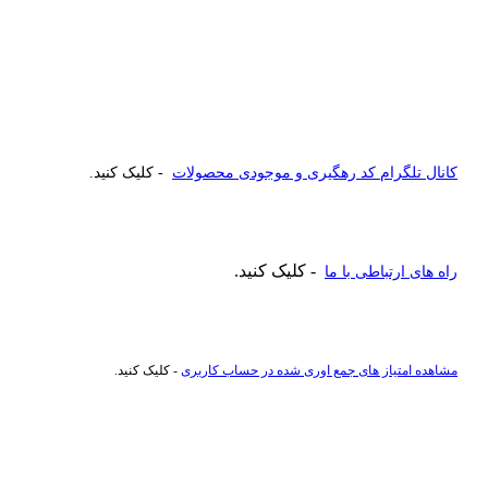
کانال تلگرام کد رهگیری و موجودی محصولات
- کلیک کنید.
- کلیک کنید.
راه های ارتباطی با ما
مشاهده امتیاز های جمع اوری شده در حساب کاربری
- کلیک کنید.