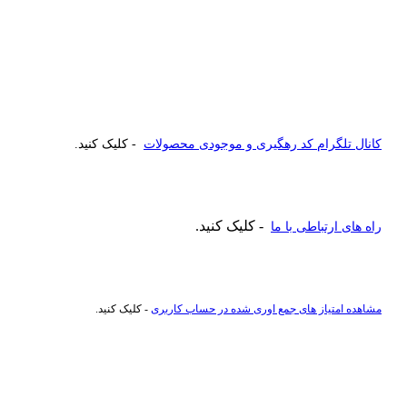
کانال تلگرام کد رهگیری و موجودی محصولات
- کلیک کنید.
- کلیک کنید.
راه های ارتباطی با ما
مشاهده امتیاز های جمع اوری شده در حساب کاربری
- کلیک کنید.