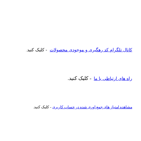
کانال تلگرام کد رهگیری و موجودی محصولات
- کلیک کنید.
- کلیک کنید.
راه های ارتباطی با ما
مشاهده امتیاز های جمع اوری شده در حساب کاربری
- کلیک کنید.