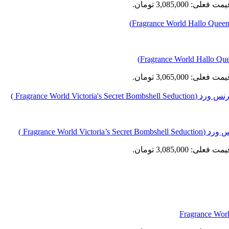
مت فعلی: 3,085,000 تومان.
مت فعلی: 3,065,000 تومان.
Fragrance  )
مت فعلی: 3,085,000 تومان.