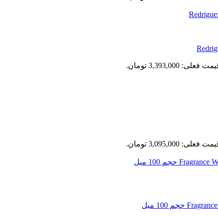
مت فعلی: 3,393,000 تومان.
مت فعلی: 3,095,000 تومان.