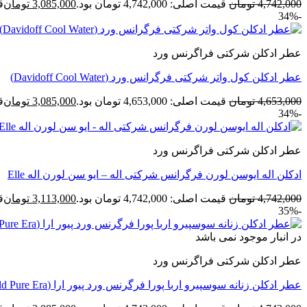
4,742,000
تومان
قیمت اصلی: 4,742,000 تومان بود.
3,085,000
تومان
قی
-34%
عطر ادکلن شرکتی فراگرنس ورد
عطر ادکلن کول واتر شرکتی فرگرانس ورد (Davidoff Cool Water)
4,653,000
تومان
قیمت اصلی: 4,653,000 تومان بود.
3,085,000
تومان
قی
-34%
عطر ادکلن شرکتی فراگرنس ورد
ادکلن اله ایوسن لورن فرگرانس شرکتی اله – ایو سن لورن اله Elle
4,742,000
تومان
قیمت اصلی: 4,742,000 تومان بود.
3,113,000
تومان
قی
-35%
در انبار موجود نمی باشد
عطر ادکلن شرکتی فراگرنس ورد
عطر ادکلن زنانه سوسپیرو اربا پورا فرگرنس ورد پیور ارا (Fragrance World Pure Era)