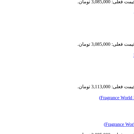
مت فعلی: 3,085,000 تومان.
مت فعلی: 3,085,000 تومان.
مت فعلی: 3,113,000 تومان.