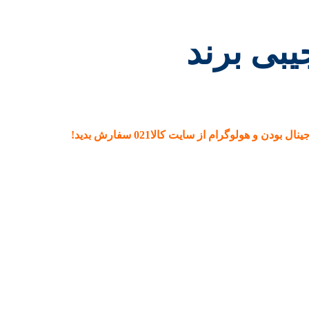
یبی برند
هولوگرام از سایت کالا021 سفارش بدید!