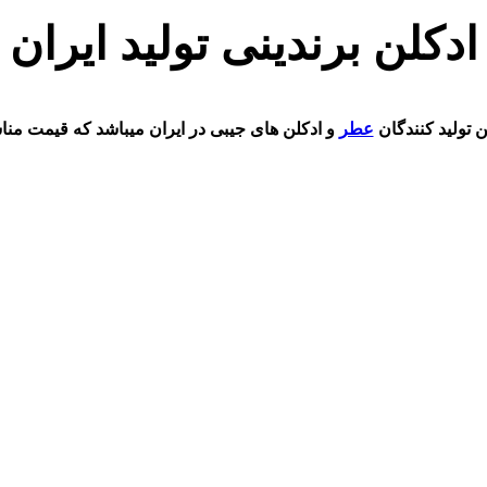
ادکلن برندینی تولید ایران
ن تولید کنندگان
عطر
و ادکلن های جیبی در ایران میباشد که قیمت مناس