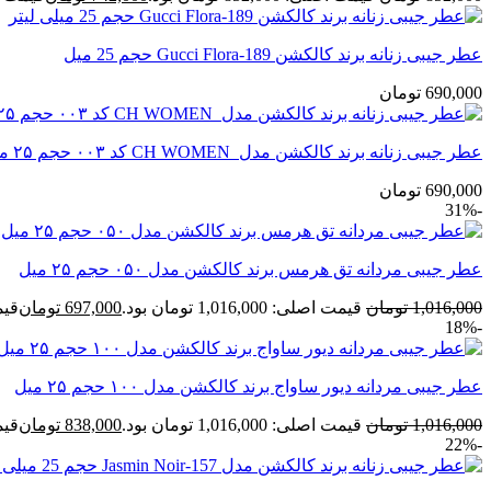
عطر جیبی زنانه برند کالکشن Gucci Flora-189 حجم 25 میل
690,000
تومان
عطر جیبی زنانه برند کالکشن مدل CH WOMEN کد ۰۰۳ حجم ۲۵ میل
690,000
تومان
-31%
عطر جیبی مردانه تق هرمس برند کالکشن مدل ۰۵۰ حجم ۲۵ میل
1,016,000
تومان
قیمت اصلی: 1,016,000 تومان بود.
697,000
تومان
قیمت ف
-18%
عطر جیبی مردانه دیور ساواج برند کالکشن مدل ۱۰۰ حجم ۲۵ میل
1,016,000
تومان
قیمت اصلی: 1,016,000 تومان بود.
838,000
تومان
قیمت ف
-22%