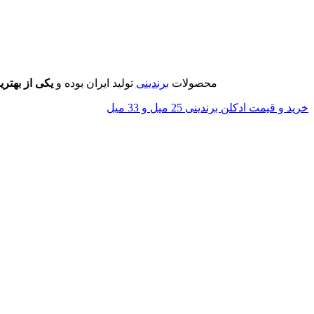
محصولات
برندینی
تولید ایران بوده و
یکی از بهتری
خرید و قیمت ادکلن برندینی 25 میل و 33 میل