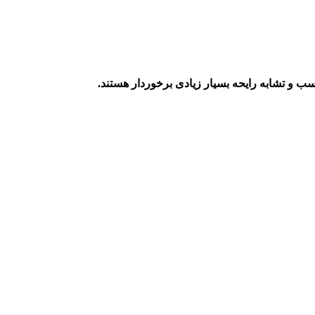
ب و تشابه رایحه بسیار زیادی برخوردار هستند.