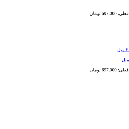
697,0 تومان.
697,0 تومان.